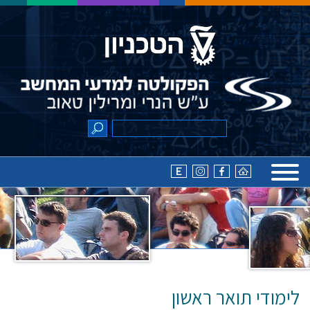
לימודי תואר ראשון