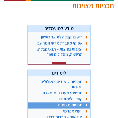
תכניות מצוינות
מידע למועמדים
רישום וקבלה לתואר ראשון
אפיקי מעבר למדעי המחשב
שאלות נפוצות – תנאי קבלה,
הרשמה, מסלולים ועוד
לימודים
תוכניות לימודים, מסלולים
ומגמות
תרשימי מערכת מומלצת
קטלוג לימודים
תכניות מצוינות
ייעוץ אקדמי
מילואים – חרבות ברזל