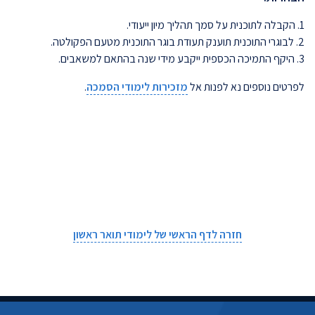
1. הקבלה לתוכנית על סמך תהליך מיון ייעודי.
2. לבוגרי התוכנית תוענק תעודת בוגר התוכנית מטעם הפקולטה.
3. היקף התמיכה הכספית ייקבע מידי שנה בהתאם למשאבים.
לפרטים נוספים נא לפנות אל
מזכירות לימודי הסמכה
.
חזרה לדף הראשי של לימודי תואר ראשון