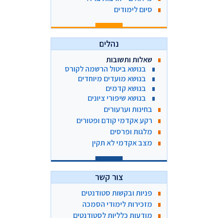
סיום לימודים
נהלים
שאלות ותשובות
בנושא ביטול הרשמה לקורס
בנושא מועדים מיוחדים
בנושא קדמים
בנושא שיפורי ציונים
בחינות וערעורים
רקע אקדמי קודם ופטורים
מלגות ופרסים
מצב אקדמי לא תקין
צור קשר
פניות ובקשות סטודנטים
מזכירות לימודי הסמכה
מודעות כלליות לסטודנטים